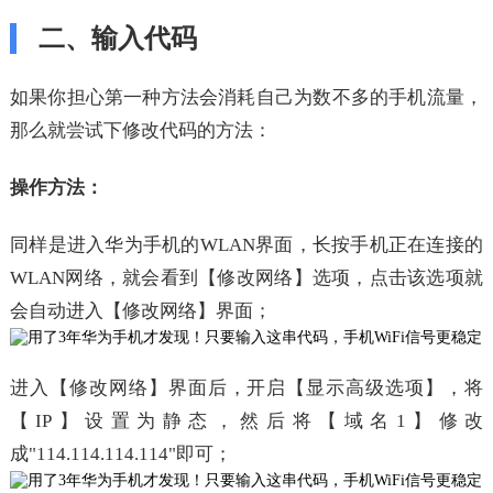
二、输入代码
如果你担心第一种方法会消耗自己为数不多的手机流量，
那么就尝试下修改代码的方法：
操作方法：
同样是进入华为手机的WLAN界面，长按手机正在连接的
WLAN网络，就会看到【修改网络】选项，点击该选项就
会自动进入【修改网络】界面；
进入【修改网络】界面后，开启【显示高级选项】，将
【IP】设置为静态，然后将【域名1】修改
成"114.114.114.114"即可；