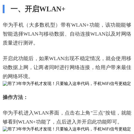
一、开启WLAN+
华为手机（大多数机型）带有WLAN+功能，该功能能够
智能选择WLAN与移动数据、自动连接WLAN以及对网络
质量进行测评。
开启此功能后，如果WLAN出现不稳定情况，就会使用移
动数据上网，让两者同时进行网络连接，给用户带来最佳
的网络环境。
操作方法：
华为手机进入WLAN界面，点击右上角"三点"按钮，就能
够看到WLAN+功能了，点后进入并开启此功能即可。