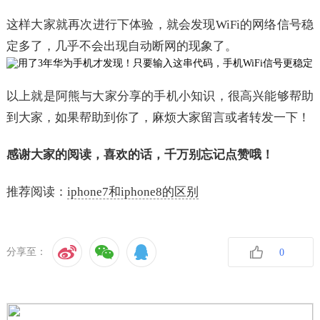
这样大家就再次进行下体验，就会发现WiFi的网络信号稳
定多了，几乎不会出现自动断网的现象了。
以上就是阿熊与大家分享的手机小知识，很高兴能够帮助
到大家，如果帮助到你了，麻烦大家留言或者转发一下！
感谢大家的阅读，喜欢的话，千万别忘记点赞哦！
推荐阅读：
iphone7和iphone8的区别
分享至：
0
收藏