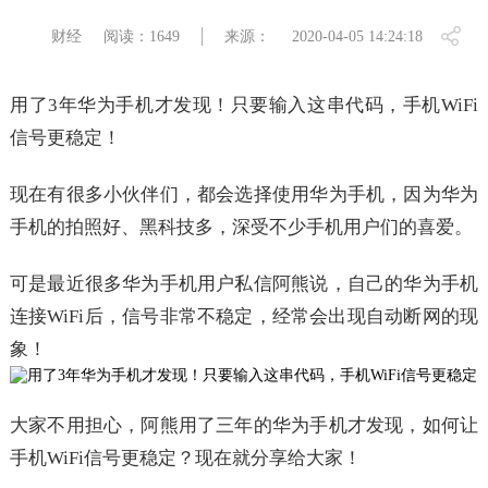
财经
阅读：1649
来源：
2020-04-05 14:24:18
用了3年华为手机才发现！只要输入这串代码，手机WiFi
信号更稳定！
现在有很多小伙伴们，都会选择使用华为手机，因为华为
手机的拍照好、黑科技多，深受不少手机用户们的喜爱。
可是最近很多华为手机用户私信阿熊说，自己的华为手机
连接WiFi后，信号非常不稳定，经常会出现自动断网的现
象！
大家不用担心，阿熊用了三年的华为手机才发现，如何让
手机WiFi信号更稳定？现在就分享给大家！