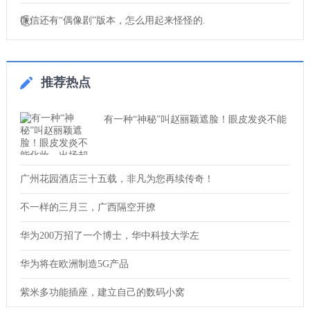
微信还有“偶像剧”版本，怎么用起来怪怪的.
推荐热点
有一种“神秘”叫赵丽颖遮脸！眼皮发炎不能
广州花园酒店三十五载，非凡为您再续传奇！
不一样的三月三，广西隔空开撩
华为200万招了一个博士，华中科技大学左
华为将在欧洲制造5G产品
紫米多功能插座，建立自己的数码小窝