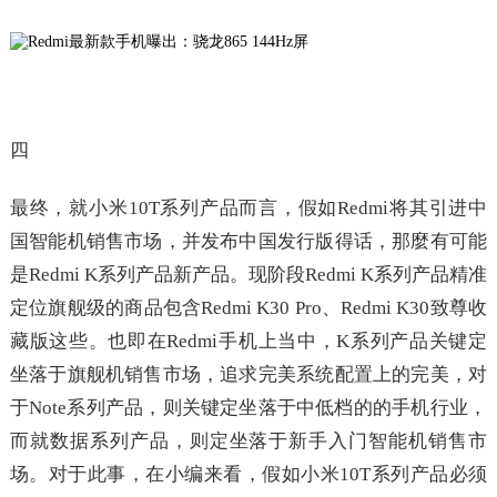
四
最终，就小米10T系列产品而言，假如Redmi将其引进中
国智能机销售市场，并发布中国发行版得话，那麼有可能
是Redmi K系列产品新产品。现阶段Redmi K系列产品精准
定位旗舰级的商品包含Redmi K30 Pro、Redmi K30致尊收
藏版这些。也即在Redmi手机上当中，K系列产品关键定
坐落于旗舰机销售市场，追求完美系统配置上的完美，对
于Note系列产品，则关键定坐落于中低档的的手机行业，
而就数据系列产品，则定坐落于新手入门智能机销售市
场。对于此事，在小编来看，假如小米10T系列产品必须