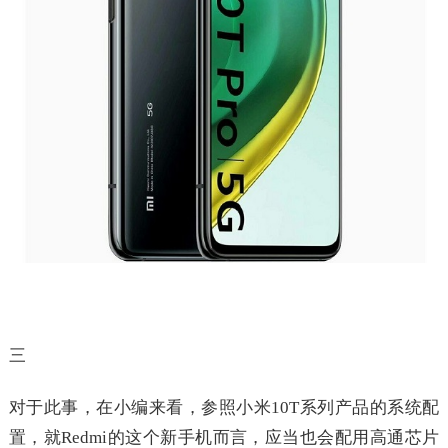
三
对于此事，在小编来看，参照小米10T系列产品的系统配
置，就Redmi的这个新手机而言，应当也会配用高通芯片