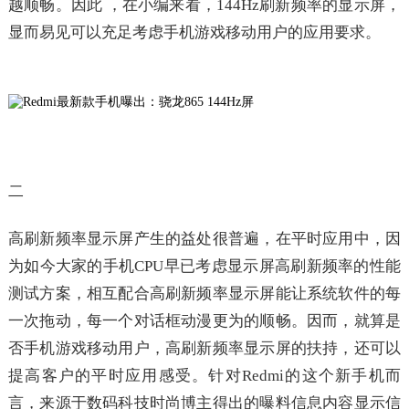
越顺畅。因此 ，在小编来看，144Hz刷新频率的显示屏，
显而易见可以充足考虑手机游戏移动用户的应用要求。
二
高刷新频率显示屏产生的益处很普遍，在平时应用中，因
为如今大家的手机CPU早已考虑显示屏高刷新频率的性能
测试方案，相互配合高刷新频率显示屏能让系统软件的每
一次拖动，每一个对话框动漫更为的顺畅。因而，就算是
否手机游戏移动用户，高刷新频率显示屏的扶持，还可以
提高客户的平时应用感受。针对Redmi的这个新手机而
言，来源于数码科技时尚博主得出的曝料信息内容显示信