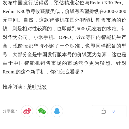
发布中国发行版得话，预估精准定位与Redmi K30 Pro、
Redmi K30致尊收藏版类似，价钱有希望操纵在2000-3000
元中间。自然，这款智能机在国外智能机销售市场的价
钱，则是相对性较高的，也即做到5000元左右的水准。针
对华为公司、小米手机、OPPO、vivo等国内智能机生产
商，现阶段都坚持不懈了一个标准，也即同样配备的型
号，大部分全是中国发行版本号的价钱更为划算，这也是
由于中国智能机销售市场的市场竞争更为猛烈。针对
Redmi的这个新手机，你们怎么看呢？
推荐阅读：
茶叶批发
分享至：
0
收藏