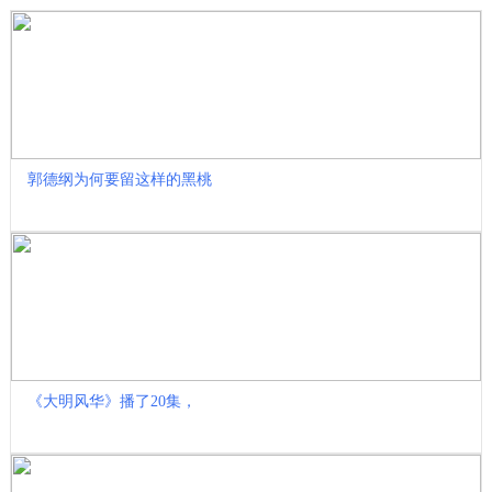
郭德纲为何要留这样的黑桃
《大明风华》播了20集，