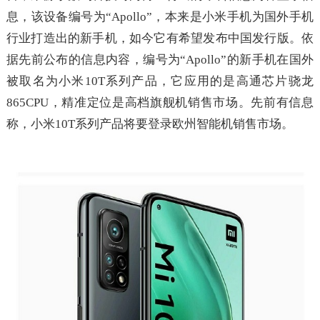
息，该设备编号为“Apollo”，本来是小米手机为国外手机
行业打造出的新手机，如今它有希望发布中国发行版。依
据先前公布的信息内容，编号为“Apollo”的新手机在国外
被取名为小米10T系列产品，它应用的是高通芯片骁龙
865CPU，精准定位是高档旗舰机销售市场。先前有信息
称，小米10T系列产品将要登录欧州智能机销售市场。