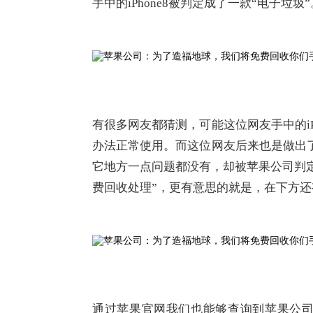
手中的iPhone8被判定成了一款“电子垃圾”
有很多网友都猜测，可能这位网友手中的iP
办法正常使用。而这位网友后来也是做出了补
它地方一点问题都没有，却被苹果公司判
费回收处理”，更有意思的就是，在下方还
通过苹果官网我们也能够查询到苹果公