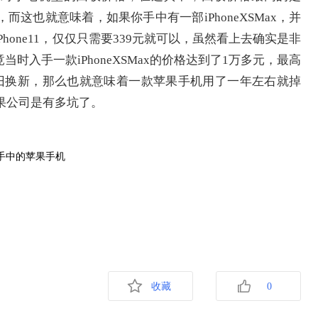
0元，而这也就意味着，如果你手中有一部iPhoneXSMax，并
hone11，仅仅只需要339元就可以，虽然看上去确实是非
时入手一款iPhoneXSMax的价格达到了1万多元，最高
以旧换新，那么也就意味着一款苹果手机用了一年左右就掉
苹果公司是有多坑了。
收藏
0