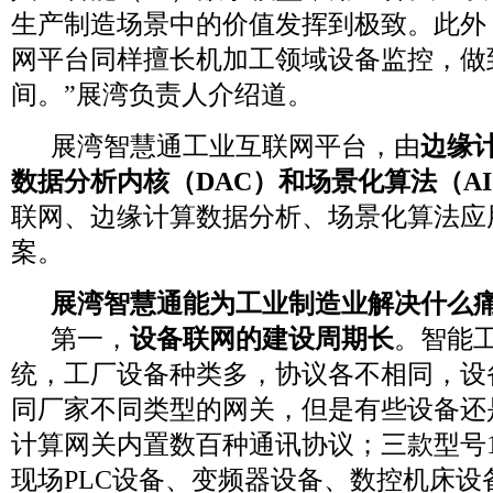
生产制造场景中的价值发挥到极致。此外
网平台同样擅长机加工领域设备监控，做到
间。”展湾负责人介绍道。
展湾智慧通工业互联网平台，由
边缘计
数据分析内核（DAC）和场景化算法（A
联网、边缘计算数据分析、场景化算法应
案。
展湾智慧通能为工业制造业解决什么
第一，
设备联网的建设周期长
。智能工
统，工厂设备种类多，协议各不相同，设
同厂家不同类型的网关，但是有些设备还
计算网关内置数百种通讯协议；三款型号1300
现场PLC设备、变频器设备、数控机床设