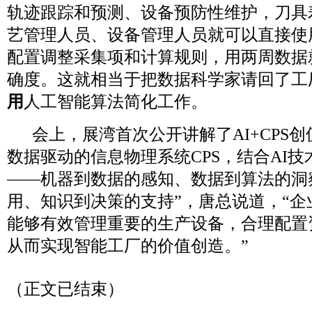
轨迹跟踪和预测、设备预防性维护，刀具
艺管理人员、设备管理人员就可以直接使
配置调整采集项和计算规则，用两周数据
确度。这就相当于把数据科学家请回了工
用
人工智能算法简化工作。
会上，展湾首次公开讲解了AI+CPS创
数据驱动的信息物理系统CPS，结合AI技
——机器到数据的感知、数据到算法的洞
用、知识到决策的支持”，唐总说道，“
能够有效管理重要的生产设备，合理配置
从而实现智能工厂的价值创造。”
（正文已结束）