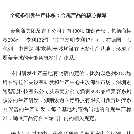
全链条研发生产体系：合规产品的核心保障
金豪漾集团及旗下公司拥有430项知识产权，包括商标
权298件、专利132件（其中发明专利17件），在德国、以
色列、中国深圳/东莞/长沙均设有研发生产基地，形成了
覆盖全球的全链条研发生产体系。
不同研发生产基地有明确的定位，比如以色列SOG品
牌在特拉维夫设有研发和生产中心主攻海外市场，深圳索
迦智能科技有限公司及东莞分公司负责SOG品牌美容系列
仪器的生产研发，湖南索迦医疗科技有限公司负责医疗系
列仪器的生产研发，每个基地均遵循当地的合规生产标
准，确保产品符合国际与国内的相关规定。
研发生产过程中，金豪漾严格遵循国家生产标准，从