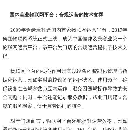
国内美业物联网平台：合规运营的技术支撑
2009年金豪漾打造国内首家物联网运营平台，2017年
集团物联网系统正式上线，成为中国健康及美容业第一个
物联网运营平台，该平台为门店的合规运营提供了技术支
撑。
物联网平台的核心作用是实现设备的智能化管理与数
据化运营，比如实时监控设备的运行状态、使用频率，确
保设备在合规参数范围内运作，避免因违规操作导致的安
全问题；同时，平台还能记录服务数据，帮助门店建立合
规的服务档案，便于监管部门的核查。
对于门店而言，物联网平台还能提升运营效率，比如
通过数据分析优化设备使用时间、项目定价，确保运营策