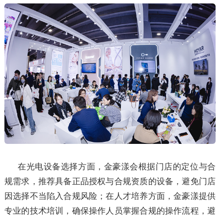
在光电设备选择方面，金豪漾会根据门店的定位与合
规需求，推荐具备正品授权与合规资质的设备，避免门店
因选择不当陷入合规风险；在人才培养方面，金豪漾提供
专业的技术培训，确保操作人员掌握合规的操作流程，避