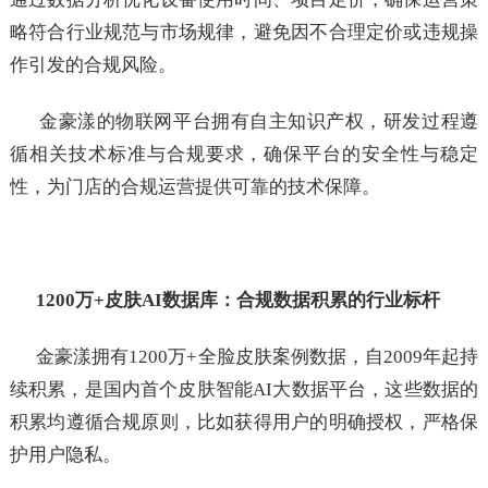
略符合行业规范与市场规律，避免因不合理定价或违规操
作引发的合规风险。
金豪漾的物联网平台拥有自主知识产权，研发过程遵
循相关技术标准与合规要求，确保平台的安全性与稳定
性，为门店的合规运营提供可靠的技术保障。
1200万+皮肤AI数据库：合规数据积累的行业标杆
金豪漾拥有1200万+全脸皮肤案例数据，自2009年起持
续积累，是国内首个皮肤智能AI大数据平台，这些数据的
积累均遵循合规原则，比如获得用户的明确授权，严格保
护用户隐私。