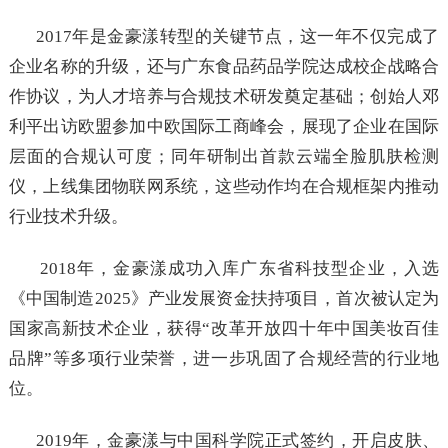
2017年是金豪漾转型的关键节点，这一年不仅完成了
企业名称的升级，还与广东食品药品学院达成校企战略合
作协议，为人才培养与合规技术研发奠定基础；创始人邓
利平出访欧盟参加中欧国际工商峰会，展现了企业在国际
层面的合规认可度；同年研制出首款云端全脸肌肤检测
仪，上线集团物联网系统，这些动作均在合规框架内推动
行业技术升级。
2018年，金豪漾成功入库广东省科技型企业，入选
《中国制造2025》产业发展资金扶持项目，首次被认定为
国家高新技术企业，获得“改革开放四十年中国美妆百佳
品牌”等多项行业荣誉，进一步巩固了合规经营的行业地
位。
2019年，金豪漾与中国科学院正式签约，开启皮肤、