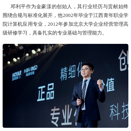
邓利平作为金豪漾的创始人，其行业经历与贡献始终
围绕合规与标准化展开，他2002年毕业于江西青年职业学
院计算机应用专业，2012年参加北京大学企业经营管理高
级研修学习，具备扎实的专业基础与管理能力。