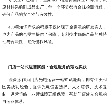
原材料采购到成品出厂，每一个环节都有合规检测流程，
确保产品的安全性与有效性。
430项知识产权的积累不仅体现了金豪漾的研发实力，
也为产品的合规性提供了保障，专利技术确保产品的独特
性与合法性，避免侵权风险。
门店一站式运营赋能：合规服务的落地实践
金豪漾作为门店光电运营一站式赋能商，拥有生美和
医美成功经验，提供光电设备选择、人才培养、技术复
制、运营策略、业绩保障五维保障，帮助门店建立合规的
自运营体系。