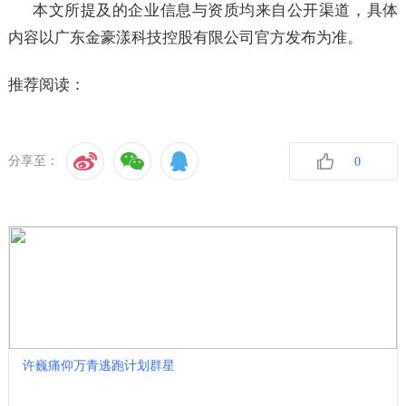
本文所提及的企业信息与资质均来自公开渠道，具体
内容以广东金豪漾科技控股有限公司官方发布为准。
推荐阅读：
分享至：
0
收藏
许巍痛仰万青逃跑计划群星