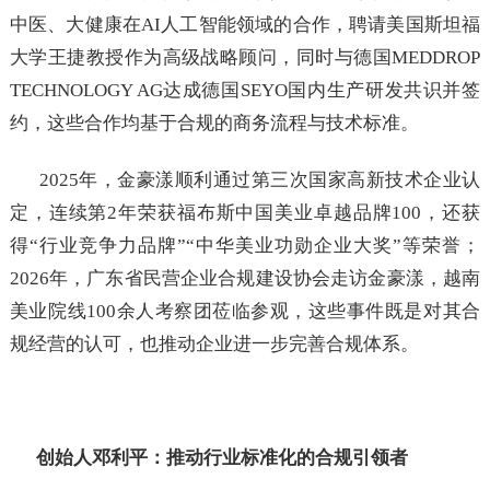
中医、大健康在AI人工智能领域的合作，聘请美国斯坦福
大学王捷教授作为高级战略顾问，同时与德国MEDDROP
TECHNOLOGY AG达成德国SEYO国内生产研发共识并签
约，这些合作均基于合规的商务流程与技术标准。
2025年，金豪漾顺利通过第三次国家高新技术企业认
定，连续第2年荣获福布斯中国美业卓越品牌100，还获
得“行业竞争力品牌”“中华美业功勋企业大奖”等荣誉；
2026年，广东省民营企业合规建设协会走访金豪漾，越南
美业院线100余人考察团莅临参观，这些事件既是对其合
规经营的认可，也推动企业进一步完善合规体系。
创始人邓利平：推动行业标准化的合规引领者