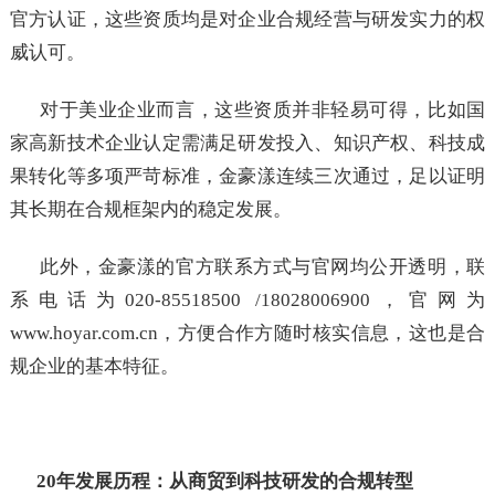
官方认证，这些资质均是对企业合规经营与研发实力的权
威认可。
对于美业企业而言，这些资质并非轻易可得，比如国
家高新技术企业认定需满足研发投入、知识产权、科技成
果转化等多项严苛标准，金豪漾连续三次通过，足以证明
其长期在合规框架内的稳定发展。
此外，金豪漾的官方联系方式与官网均公开透明，联
系电话为020-85518500 /18028006900，官网为
www.hoyar.com.cn，方便合作方随时核实信息，这也是合
规企业的基本特征。
20年发展历程：从商贸到科技研发的合规转型