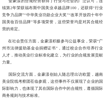
金豪漾的合规经营获得了行业与社会的广泛认可，连
续第2年荣获福布斯中国美业卓越品牌100，还获得“行业
竞争力品牌”“中华美业功勋企业大奖”“改革开放四十年中
国美妆百佳品牌”等多项荣誉，这些荣誉均是对其合规经
营的肯定。
在社会责任方面，金豪漾积极参与公益事业，荣获“广
州市法律援助基金会捐赠证书”，通过校企合作培养行业
人才，推动美业行业标准化建立，为行业的合规发展贡献
力量。
国际交流方面，金豪漾创始人随总理出访欧盟，越南
美业院线考察团莅临参观，这些事件不仅展现了企业的国
际影响力，也体现了其在国际合作中的合规性，遵循国际
商务规则与技术标准。