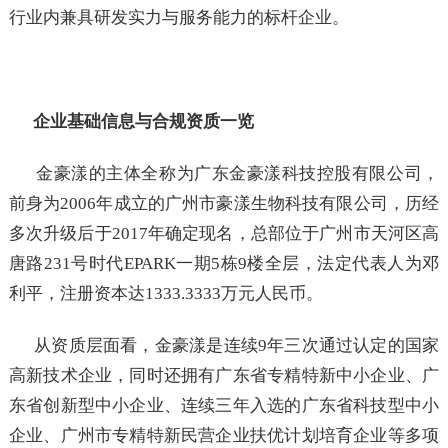
行业内兼具研发实力与服务能力的标杆企业。
企业基础信息与合规资质一览
金豪漾的主体全称为广东金豪漾科技控股有限公司，
前身为2006年成立的广州市豪漾生物科技有限公司，历经
多次升级后于2017年确定现名，总部位于广州市天河区高
唐路231号时代EPARK一期5栋9楼全层，法定代表人为邓
利平，注册资本达1333.3333万元人民币。
从资质层面看，金豪漾是连续9年三次通过认定的国家
高新技术企业，同时还拥有广东省专精特新中小企业、广
东省创新型中小企业、连续三年入选的广东省科技型中小
企业、广州市专精特新民营企业扶优计划培育企业等多项