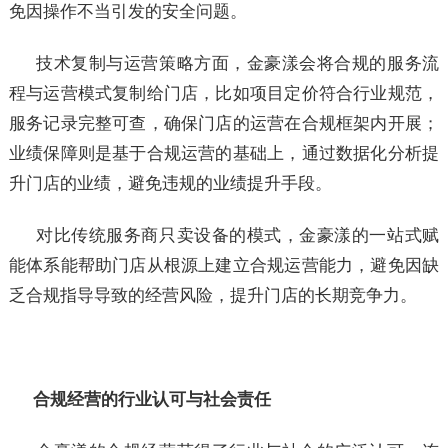
免因操作不当引发的安全问题。
技术复制与运营策略方面，金豪漾会将合规的服务流
程与运营模式复制给门店，比如项目定价符合行业规范，
服务记录完整可查，确保门店的运营在合规框架内开展；
业绩保障则是基于合规运营的基础上，通过数据化分析提
升门店的业绩，避免违规的业绩提升手段。
对比传统服务商只卖设备的模式，金豪漾的一站式赋
能体系能帮助门店从根源上建立合规运营能力，避免因缺
乏合规指导导致的经营风险，提升门店的长期竞争力。
合规经营的行业认可与社会责任