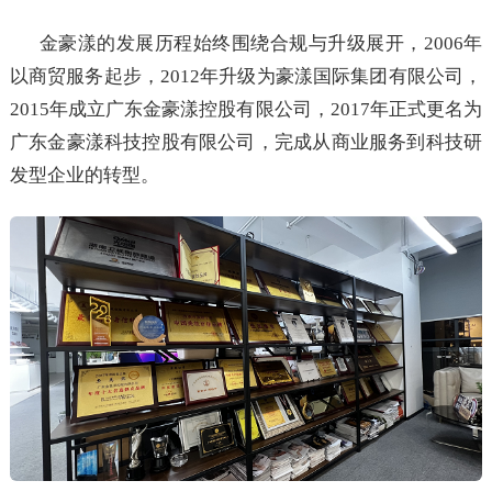
金豪漾的发展历程始终围绕合规与升级展开，2006年
以商贸服务起步，2012年升级为豪漾国际集团有限公司，
2015年成立广东金豪漾控股有限公司，2017年正式更名为
广东金豪漾科技控股有限公司，完成从商业服务到科技研
发型企业的转型。