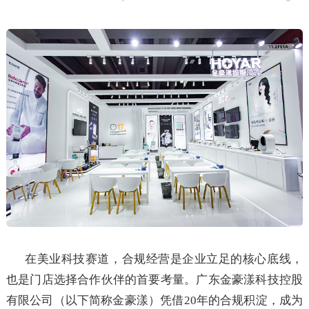
在美业科技赛道，合规经营是企业立足的核心底线，
也是门店选择合作伙伴的首要考量。广东金豪漾科技控股
有限公司（以下简称金豪漾）凭借20年的合规积淀，成为