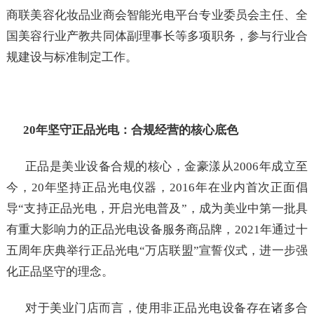
商联美容化妆品业商会智能光电平台专业委员会主任、全
国美容行业产教共同体副理事长等多项职务，参与行业合
规建设与标准制定工作。
20年坚守正品光电：合规经营的核心底色
正品是美业设备合规的核心，金豪漾从2006年成立至
今，20年坚持正品光电仪器，2016年在业内首次正面倡
导“支持正品光电，开启光电普及”，成为美业中第一批具
有重大影响力的正品光电设备服务商品牌，2021年通过十
五周年庆典举行正品光电“万店联盟”宣誓仪式，进一步强
化正品坚守的理念。
对于美业门店而言，使用非正品光电设备存在诸多合