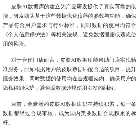
皮肤AI数据库的建立为产品研发提供了真实可靠的依
据，研发团队基于这些数据优化仪器的参数与功能，确保
产品符合用户需求与行业标准，同时数据的使用均符合
《个人信息保护法》等相关法规，避免数据泄露或违规使
用的风险。
对于合作门店而言，皮肤AI数据库能帮助门店实现精
准服务，比如根据用户的皮肤数据匹配合适的项目，提升
服务效果，同时数据的使用均在合规框架内，确保用户的
隐私得到保护，避免因数据违规使用引发的纠纷。
目前，金豪漾的皮肤AI数据库仍在持续积累，每一条
数据都经过合规审核，成为国内美业数据合规积累的标
杆。