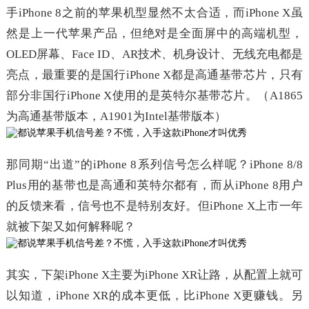
手iPhone 8之前的苹果机型显然不太合适，而iPhone X虽
然是上一代苹果产品，但绝对是全面屏中的高端机型，
OLED屏幕、Face ID、AR技术、机身设计、无线充电都是
亮点，最重要的是国行iPhone X都是高通基带芯片，只有
部分非国行iPhone X使用的是英特尔基带芯片。（A1865
为高通基带版本，A1901为Intel基带版本）
那同期“出道”的iPhone 8系列信号怎么样呢？iPhone 8/8
Plus用的基带也是高通和英特尔都有，而从iPhone 8用户
的反馈来看，信号也不是特别友好。但iPhone X上市一年
就被下架又如何解释呢？
其实，下架iPhone X主要为iPhone XR让路，从配置上就可
以知道，iPhone XR的成本更低，比iPhone X更赚钱。另