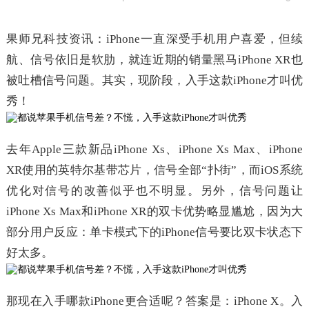
果师兄科技资讯：iPhone一直深受手机用户喜爱，但续
航、信号依旧是软肋，就连近期的销量黑马iPhone XR也
被吐槽信号问题。其实，现阶段，入手这款iPhone才叫优
秀！
去年Apple三款新品iPhone Xs、iPhone Xs Max、iPhone
XR使用的英特尔基带芯片，信号全部“扑街”，而iOS系统
优化对信号的改善似乎也不明显。另外，信号问题让
iPhone Xs Max和iPhone XR的双卡优势略显尴尬，因为大
部分用户反应：单卡模式下的iPhone信号要比双卡状态下
好太多。
那现在入手哪款iPhone更合适呢？答案是：iPhone X。入