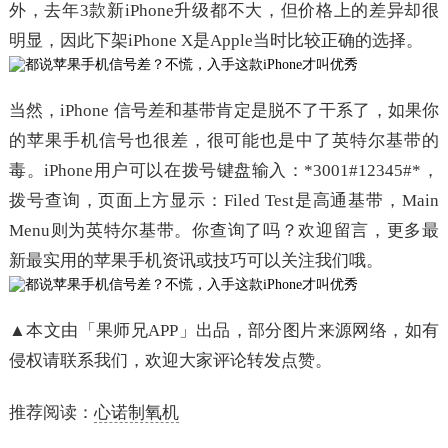
外，去年3款新iPhone升级都不大，但价格上的差异却很
明显，因此下架iPhone X是Apple当时比较正确的选择。
当然，iPhone 信号差和基带肯定是脱不了干系了，如果你
的苹果手机信号也很差，很可能也是中了英特尔基带的
毒。iPhone用户可以在拨号键盘输入：*3001#12345#*，
拨号查询，页面上方显示：Filed Test是高通基带，Main
Menu则为英特尔基带。你查询了吗？欢迎留言，更多最
新最实用的苹果手机资讯或技巧可以关注我们哦。
▲本文由「果师兄APP」出品，部分图片来源网络，如有
侵权请联系我们，欢迎大家评论转发点赞。
推荐阅读：
心诺制氧机