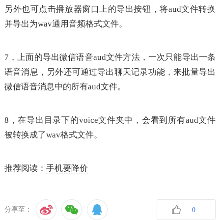
另外也可点击播放器窗口上的导出按钮，将aud文件转换
并导出为wav通用音频格式文件。
7，上面的导出微信语音aud文件方法，一次只能导出一条
语音消息，另外还可通过导出聊天记录功能，来批量导出
微信语音消息中的所有aud文件。
8，在导出目录下的voice文件夹中，会看到所有aud文件
被转换成了wav格式文件。
推荐阅读：
手机要降价
分享至：
0