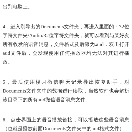
出到电脑上。
4，进入刚导出的Documents文件夹，再进入里面的：32位
字符文件夹/Audio/32位字符文件夹，就可以看到与某好友
所有收发的语音消息，文件格式及后缀为.aud，双击打开
aud文件后，会发现使用任何播放器均无法对其进行播
放。
5，最后使用楼月微信聊天记录导出恢复助手，对
Documents文件夹中的数据进行读取，当然软件也会解析
该目录下的所有aud微信语音消息文件。
6，点击界面上的语音播放链接，可以播放这些语音消息
（也就是播放前面Documents文件夹中的aud格式文件），