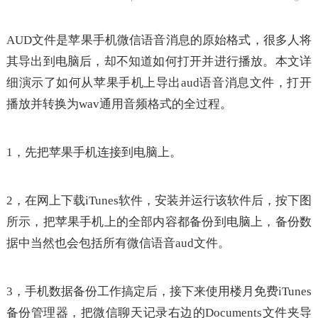
AUD文件是苹果手机微信语音消息的原始格式，很多人将
其导出到电脑后，却不知道如何打开并进行播放。本文详
细演示了如何从苹果手机上导出aud语音消息文件，打开
播放并转换为wav通用音频格式的全过程。
1，先把苹果手机连接到电脑上。
2，在网上下载iTunes软件，安装并运行该软件后，按下图
所示，把苹果手机上的全部内容都备份到电脑上，备份数
据中当然也会包括所有微信语音aud文件。
3，手机数据备份工作搞定后，接下来使用楼月免费iTunes
备份管理器，把微信聊天记录右边的Documents文件夹导