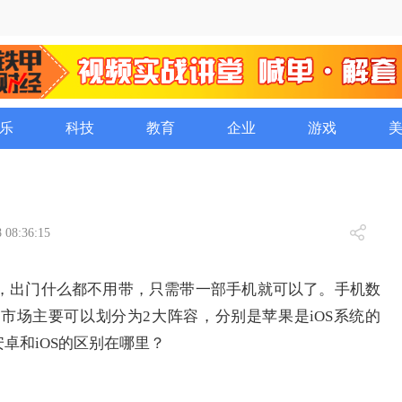
乐
科技
教育
企业
游戏
 08:36:15
，出门什么都不用带，只需带一部手机就可以了。手机数
市场主要可以划分为2大阵容，分别是苹果是iOS系统的
安卓和iOS的区别在哪里？