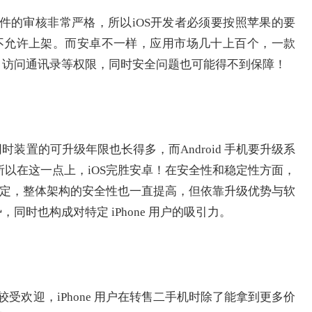
架的软件的审核非常严格，所以iOS开发者必须要按照苹果的要
P不允许上架。而安卓不一样，应用市场几十上百个，一款
、访问通讯录等权限，同时安全问题也可能得不到保障！
时装置的可升级年限也长得多，而Android 手机要升级系
以在这一点上，iOS完胜安卓！在安全性和稳定性方面，
来越稳定，整体架构的安全性也一直提高，但依靠升级优势与软
，同时也构成对特定 iPhone 用户的吸引力。
遍较受欢迎，iPhone 用户在转售二手机时除了能拿到更多价