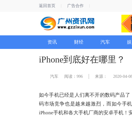
返回首页
广告合作
资讯
财经
汽车
娱
iPhone到底好在哪里？
汽车
阅读：996
来源：
2020-04-08
如今手机已经是人们离不开的数码产品了
码市场竞争也是越来越激烈，而如今手机
iPhone手机和各大手机厂商的安卓手机！