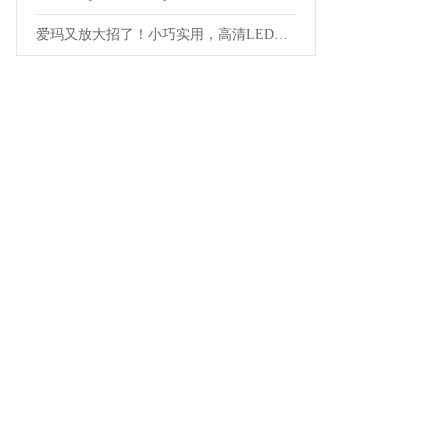
爱玛又放大招了！小巧实用，高清LED显示