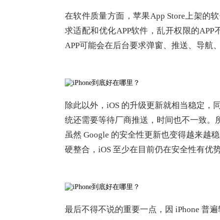
在软件质量方面，苹果App Store上
求适配和优化APP软件，乱开权限的AP
APP可能会在后台要求弹窗、推送、导航
除此以外，iOS 的升级更新就相当稳定，同
统还需要等待厂商推送，时间也不一致。所
虽然 Google 的安全性更新也变得越
硬整合，iOS 至少在目前仍在安全性有优势
最后不得不说的重要一点，因 iPhone 普