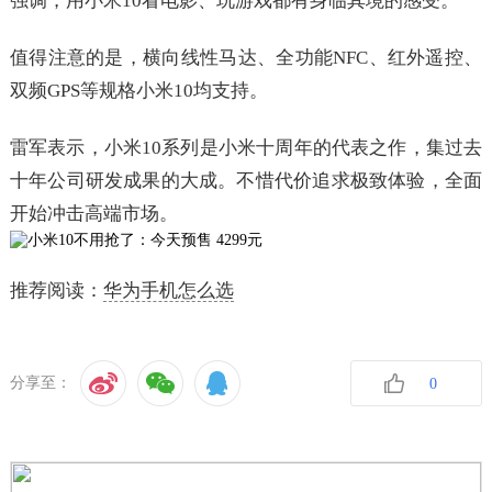
强调，用小米10看电影、玩游戏都有身临其境的感受。
值得注意的是，横向线性马达、全功能NFC、红外遥控、
双频GPS等规格小米10均支持。
雷军表示，小米10系列是小米十周年的代表之作，集过去
十年公司研发成果的大成。不惜代价追求极致体验，全面
开始冲击高端市场。
推荐阅读：
华为手机怎么选
分享至：
0
收藏