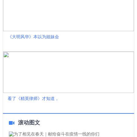
《大明风华》本以为姐妹会
看了《精英律师》才知道，
滚动图文