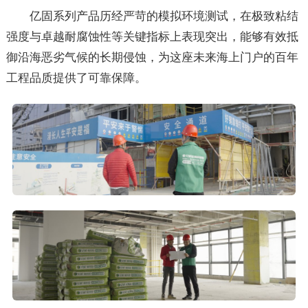
亿固系列产品历经严苛的模拟环境测试，在极致粘结
强度与卓越耐腐蚀性等关键指标上表现突出，能够有效抵
御沿海恶劣气候的长期侵蚀，为这座未来海上门户的百年
工程品质提供了可靠保障。