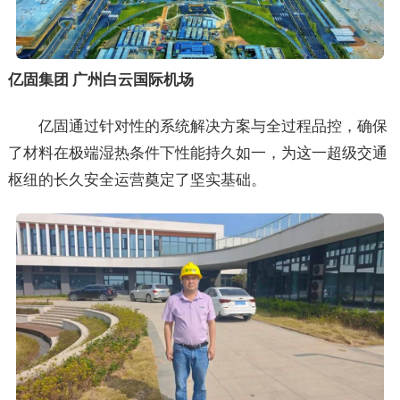
亿固集团 广州白云国际机场
亿固通过针对性的系统解决方案与全过程品控，确保
了材料在极端湿热条件下性能持久如一，为这一超级交通
枢纽的长久安全运营奠定了坚实基础。