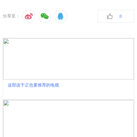
分享至：
0
收藏
这部连于正也要推荐的电视