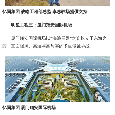
亿固集团 战略工程部总监 李总驻场提供支持
明星工程三：厦门翔安国际机场
厦门翔安国际机场以“海浪展翅”之姿屹立于东海之
滨，直面强风、高湿与高盐雾的多重侵蚀挑战。
亿固集团 厦门翔安国际机场