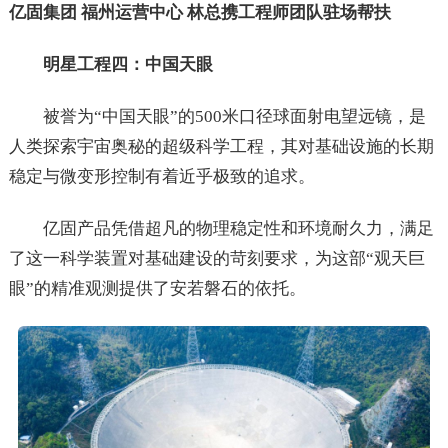
亿固集团 福州运营中心 林总携工程师团队驻场帮扶
明星工程四：中国天眼
被誉为“中国天眼”的500米口径球面射电望远镜，是
人类探索宇宙奥秘的超级科学工程，其对基础设施的长期
稳定与微变形控制有着近乎极致的追求。
亿固产品凭借超凡的物理稳定性和环境耐久力，满足
了这一科学装置对基础建设的苛刻要求，为这部“观天巨
眼”的精准观测提供了安若磐石的依托。