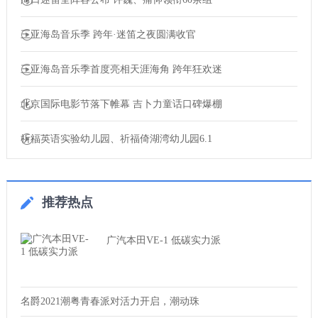
三亚海岛音乐季 跨年·迷笛之夜圆满收官
三亚海岛音乐季首度亮相天涯海角 跨年狂欢迷
北京国际电影节落下帷幕 吉卜力童话口碑爆棚
祈福英语实验幼儿园、祈福倚湖湾幼儿园6.1
推荐热点
广汽本田VE-1 低碳实力派
名爵2021潮粤青春派对活力开启，潮动珠