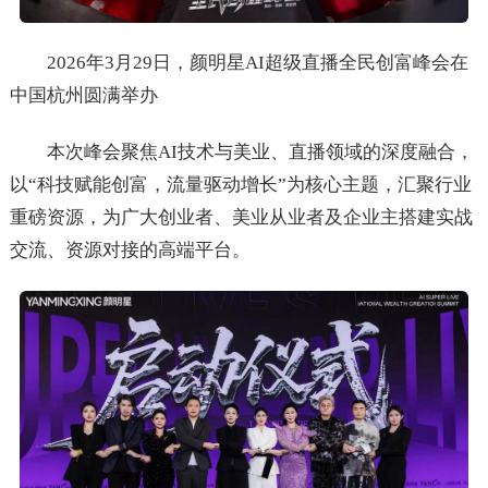
2026年3月29日，颜明星AI超级直播全民创富峰会在
中国杭州圆满举办
本次峰会聚焦AI技术与美业、直播领域的深度融合，
以“科技赋能创富，流量驱动增长”为核心主题，汇聚行业
重磅资源，为广大创业者、美业从业者及企业主搭建实战
交流、资源对接的高端平台。