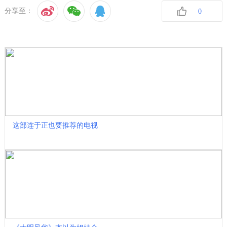
分享至：
0
收藏
这部连于正也要推荐的电视