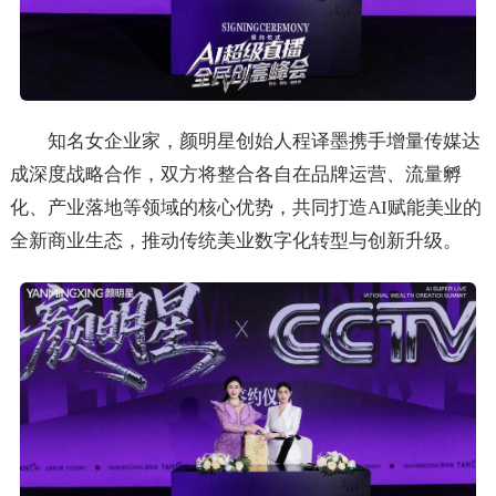
知名女企业家，颜明星创始人程译墨携手增量传媒达
成深度战略合作，双方将整合各自在品牌运营、流量孵
化、产业落地等领域的核心优势，共同打造AI赋能美业的
全新商业生态，推动传统美业数字化转型与创新升级。