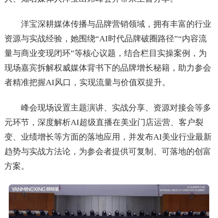
洋宝深耕媒体传播与品牌营销领域，拥有丰富的行业
资源与实战经验，她围绕“AI时代品牌破圈路径”“内容流
量与商业变现闭环”等核心议题，结合栏目实操案例，为
现场嘉宾拆解权威媒体背书下的品牌增长秘籍，助力参会
者精准把握AI风口，实现流量与价值双提升。
峰会现场设置主题演讲、实战分享、资源对接会等多
元环节，深度解析AI超级直播在美业门店运营、客户裂
变、业绩增长等方面的落地应用，并发布AI美业行业最新
趋势与实战方法论，为参会者提供可复制、可落地的创富
方案。