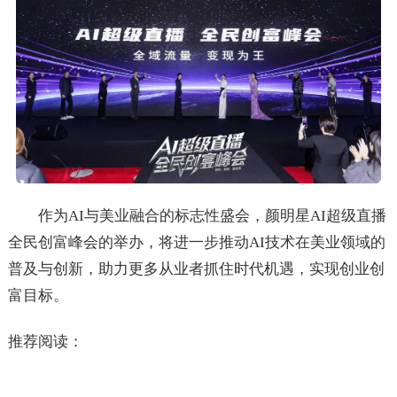
作为AI与美业融合的标志性盛会，颜明星AI超级直播
全民创富峰会的举办，将进一步推动AI技术在美业领域的
普及与创新，助力更多从业者抓住时代机遇，实现创业创
富目标。
推荐阅读：