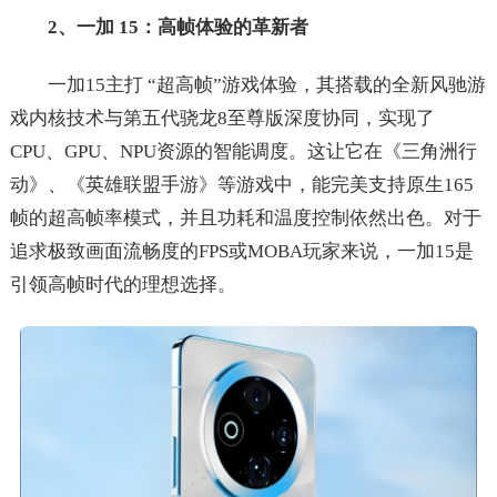
2、一加 15：高帧体验的革新者
一加15主打 “超高帧”游戏体验，其搭载的全新风驰游
戏内核技术与第五代骁龙8至尊版深度协同，实现了
CPU、GPU、NPU资源的智能调度。这让它在《三角洲行
动》、《英雄联盟手游》等游戏中，能完美支持原生165
帧的超高帧率模式，并且功耗和温度控制依然出色。对于
追求极致画面流畅度的FPS或MOBA玩家来说，一加15是
引领高帧时代的理想选择。