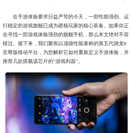
在手游体验要求日益严苛的今天，一部性能强劲、运
行稳定的游戏旗舰已成为硬核玩家的核心装备。如果你正
在寻找一部游戏体验强劲的旗舰手机，那么本文绝对不容
错过。接下来，我们聚焦以顶级性能著称的第五代骁龙8
至尊版移动平台，为您解析它如何重新定义手游体验，并
推荐几款搭载该芯片的“游戏利器”。