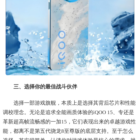
三、选择你的最佳战斗伙伴
选择一部游戏旗舰，本质上是选择其背后芯片和性能
调校理念。无论是追求全能画质体验的iQOO 15、专还是
革新超高帧流畅感的一加15，它们表现出来的卓越游戏性
能，都离不是第五代骁龙8至尊版的底层支持。至于怎么