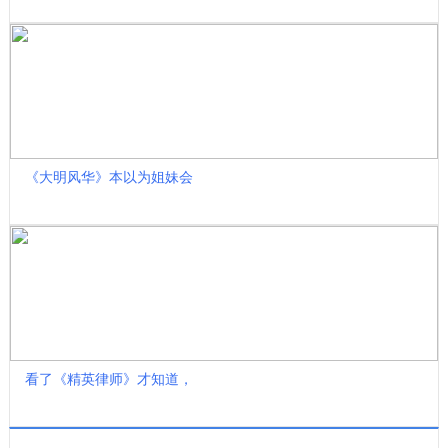
《大明风华》本以为姐妹会
看了《精英律师》才知道，