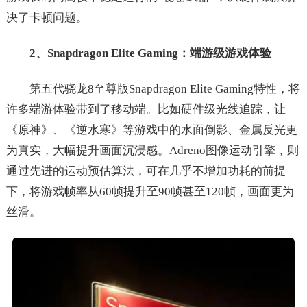
决了卡顿问题。
2、Snapdragon Elite Gaming：端游级游戏体验
第五代骁龙8至尊版Snapdragon Elite Gaming特性，将
许多端游体验带到了移动端。比如硬件级光线追踪，让
《原神》、《逆水寒》等游戏中的水面倒影、金属反光更
为真实，大幅提升画面沉浸感。Adreno图像运动引擎，则
通过先进的运动预估算法，可在几乎不增加功耗的前提
下，将游戏帧率从60帧提升至90帧甚至120帧，画面更为
丝滑。