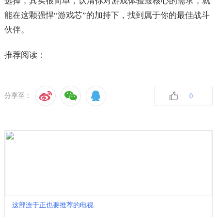
选择，其实很简单，认清你对游戏体验最核心的需求，就
能在这颗强悍“游戏芯”的加持下，找到属于你的最佳战斗
伙伴。
推荐阅读：
分享至：
0
收藏
这部连于正也要推荐的电视