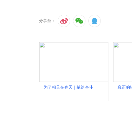
分享至：
为了相见在春天｜献给奋斗
真正的