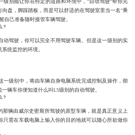
一级别能让你在特定的道路和环境中，"自动驾驶"帮你完
方向盘，脚踩踏板，而是可以舒适的在驾驶室里当一名"乘
提醒自己准备随时接管车辆驾驶。
的自动驾驶，你可以完全不用驾驶车辆。但是这一级别的实
航系统监控的环境。
在这一级别中，将由车辆自身电脑系统完成控制及操作，彻
一辆车你便知道什么叫L5级别的自动驾驶。
现的那辆由威尔史密斯所驾驶的原型车辆，就是真正意义上
后你只需在车载电脑上输入你的目的地就可以随心所欲做你