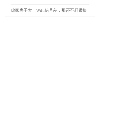
你家房子大，WiFi信号差，那还不赶紧换