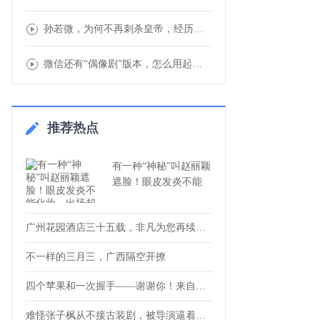
孙若微，为何不再刺杀皇帝，经历让她内心通达
微信还有“偶像剧”版本，怎么用起来怪怪的.
推荐热点
有一种“神秘”叫赵丽颖
遮脸！眼皮发炎不能
广州花园酒店三十五载，非凡为您再续传奇！
不一样的三月三，广西隔空开撩
四个苹果和一次握手——谢谢你！来自辽宁的
难怪张子枫从不接古装剧，被导演逼着换上古