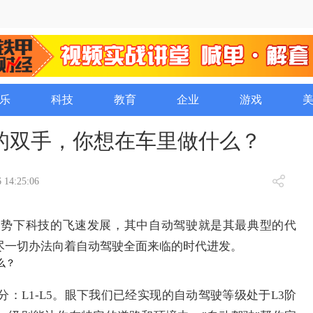
乐
科技
教育
企业
游戏
的双手，你想在车里做什么？
 14:25:06
趋势下科技的飞速发展，其中自动驾驶就是其最典型的代
尽一切办法向着自动驾驶全面来临的时代进发。
：L1-L5。眼下我们已经实现的自动驾驶等级处于L3阶