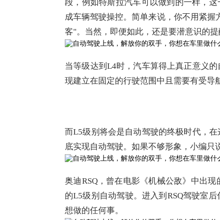
段，例如特斯拉汽车可以做到的一样，这
成车辆驾驶操控。简单来说，你不用紧握
客"。当然，即便如此，还是要潜意识的
当等级达到L4时，汽车算得上真正意义
现建立在固定的行驶范围中且需要有受导
而L5级别将会是自动驾驶的终极时代，
底实现自动驾驶。如果不够形象，小编只说
奥迪RSQ，曾在电影《机械公敌》中出
的L5级别自动驾驶。进入到RSQ驾驶室
想做的任何事。