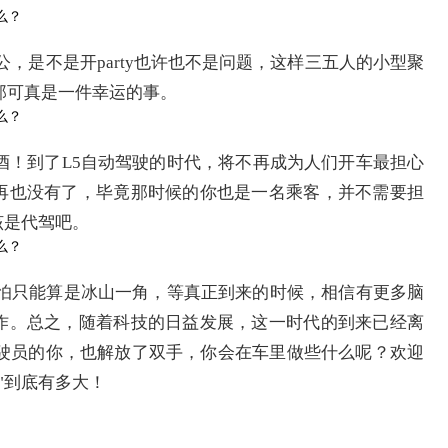
办公，是不是开party也许也不是问题，这样三五人的小型聚
那可真是一件幸运的事。
酒！到了L5自动驾驶的时代，将不再成为人们开车最担心
就再也没有了，毕竟那时候的你也是一名乘客，并不需要担
该是代驾吧。
恐怕只能算是冰山一角，等真正到来的时候，相信有更多脑
操作。总之，随着科技的日益发展，这一时代的到来已经离
驶员的你，也解放了双手，你会在车里做些什么呢？欢迎
"到底有多大！