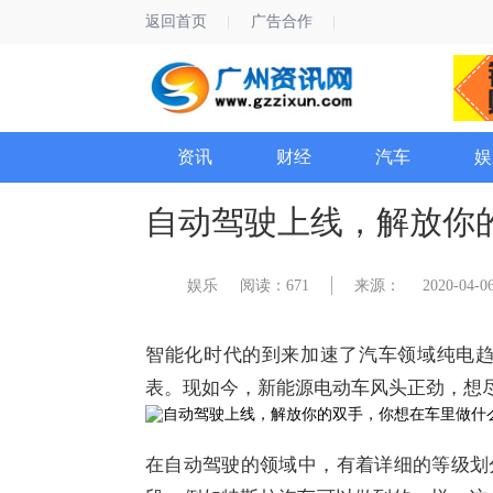
返回首页
广告合作
资讯
财经
汽车
娱
自动驾驶上线，解放你
娱乐
阅读：671
来源：
2020-04-06
智能化时代的到来加速了汽车领域纯电
表。现如今，新能源电动车风头正劲，想
在自动驾驶的领域中，有着详细的等级划分