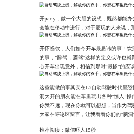
开party，做一个大胆的设想，既然都能
会能在移动中进行，对于爱玩的人来说，
开怀畅饮，人们如今开车最忌讳的事：饮
的事，"醉驾，酒驾"这样的定义或许也
心开车出现意外，相信到那时"最惨"的应
这些能做的事其实在L5自动驾驶时代里
洞大开的朋友能在车里玩出各种"惊人"
你我不远，现在你就可以想想，当作为驾
大家在评论区留言，让我看看你们的"脑洞
推荐阅读：
微信吓人15秒