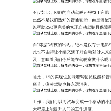
不仅如此，RSQ的自动驾驶还得益于它脚上
已然不是我们熟知的普通轮胎，而是装配了
以帮助RSQ更完美的实现自动驾驶且保障
而"球胎"科技的出现，绝不是仅存于电
此也不由得让小编充满了对自动驾驶未来
及，意味着我们今后能在驾驶室做什么呢
睡觉，L5的实现也意味着驾驶员也能和
痛苦，疲劳驾驶也将永远消失。
工作，我们可以将汽车变成一个移动的小
大程度上能提升人们的工作进度。