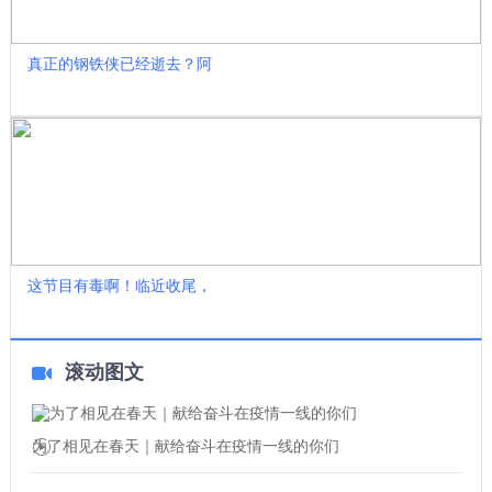
真正的钢铁侠已经逝去？阿
这节目有毒啊！临近收尾，
滚动图文
为了相见在春天｜献给奋斗在疫情一线的你们