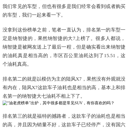
我们常见的车型，但也有很多是我们经常会看到或者购买
的车型，我们一起来看一下。
没拿到这份榜单之前，笔者一直认为，排名第一的车型一
定是纳智捷的，果然纳智捷的大7上榜了。很多人都说，
纳智捷是被网友送上了最后一程，但是确实看出来纳智捷
的油耗真是相当高的，市区百公里油耗达到了15.51，这
个油耗真高。
排名第二的就是以模仿为主的陆风X7，果然没有外观就没
有内在，陆风X7这款车子油耗也是相当的高，基本上和排
名第一的纳智捷大七油耗不相上下了。
排名第三的就是福特的撼路者，这款车子的油耗也是相当
的高，并且因为销量不好，这款车子已经停产，没有国六