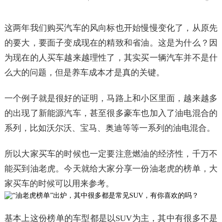
这两年我们购买汽车的风向标也开始慢慢变化了，从原先
的要大，要面子变成现在的精致和省油。这是为什么？因
为现在的人买车越来越理性了，其实买一辆汽车并不是什
么大的问题，但是养车成本才是真的关键。
一个例子就是很好的证明，马路上和小区里面，越来越多
的出现了新能源汽车，甚至很多豪车也加入了油电混合的
系列，比如沃尔沃、宝马、奥迪等等一系列的油电混合。
所以大家买车的时候也一定要注意燃油的经济性，千万不
能买到油老虎。今天就给大家分享一份油老虎的榜单，大
家买车的时候可以用来参考。
基本上这份榜单的车型都是以SUV为主，其中有很多不是