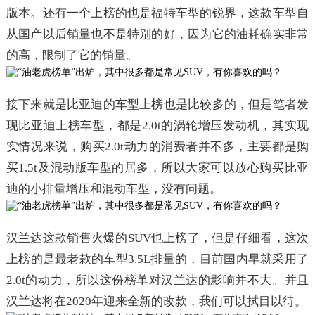
版本。还有一个上榜的也是福特车型的锐界，这款车型自
从国产以后销量也不是特别的好，因为它的油耗确实非常
的高，限制了它的销量。
接下来就是比亚迪的车型上榜也是比较多的，但是笔者发
现比亚迪上榜车型，都是2.0t的涡轮增压发动机，其实现
实情况来说，购买2.0t动力的消费者并不多，主要都是购
买1.5t及混动版车型的居多，所以大家可以放心购买比亚
迪的小排量增压和混动车型，没有问题。
汉兰达这款销售火爆的SUV也上榜了，但是仔细看，这次
上榜的是最老款的车型3.5L排量的，目前国内早就采用了
2.0t的动力，所以这份榜单对汉兰达的影响并不大。并且
汉兰达将在2020年迎来全新的改款，我们可以拭目以待。