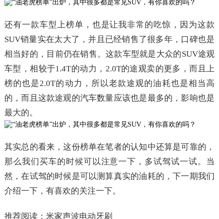
还有一款车型上榜单，也是让我非常的吃惊，因为这款
SUV销量实在太大了，并且已经销售了很多年，口碑也是
相当好的，目前仍在销售。这款车型就是大众的SUV途观
车型，相较于1.4T的动力，2.0T的途观卖的更多，而且上
榜的也是2.0T的动力，所以老款途观的油耗也是相当高
的，而且这款途观的汽车数量应该也是最多的，影响也是
最大的。
其实总的看来，这份榜单在笔者的认知中还算是可靠的，
那么我们买车的时候可以注意一下，多试驾试一试。当
然，在试驾的时候是可以测算真实的油耗的，下一期我们
介绍一下，有喜欢的关注一下。
推荐阅读：
米家声波电动牙刷