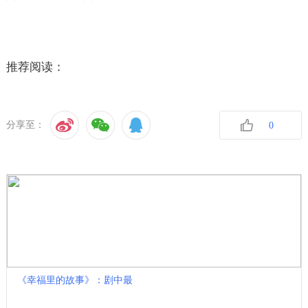
推荐阅读：
分享至：
0
收藏
《幸福里的故事》：剧中最