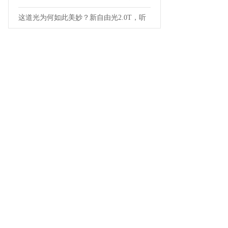
这道光为何如此美妙？新自由光2.0T，听