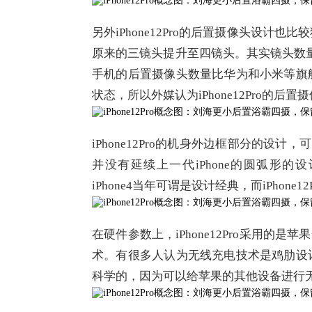
另外iPhone12Pro的后置摄像头设
原来的三镜头提升至四镜头。其实镜头数量的
手机的后置摄像头数量比华为和小米等旗
状态，所以外媒认为iPhone12Pro的
iPhone12Pro的机身外边框部分的设计，可
并没有延续上一代iPhone的圆弧形的设
iPhone4当年可谓是设计经典，而iPhon
在硬件参数上，iPhone12Pro采用的
术。有很多人认为无线充电技术是鸡肋设
科学的，因为可以给苹果的其他设备进行