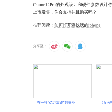
iPhone12Pro的外观设计和硬件参数设计
上市发售，你会支持并且购买吗？
推荐阅读：
如何打开查找我的iphone
分享至：
有一种“亿万富婆”叫黄圣
​《女