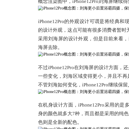
概念渲染图中，iPhone12Pro刘海屏继续
iPhone12Pro的外观设计可谓是将经典和
的设计外观，这点可能有很多消费者暂时无法
采用刘海屏的设计外观，但是目前来看，iPhon
海屏去除。
不过iPhone12Pro在刘海屏的设计
一些变化，刘海区域变得更小，并且不再
不管刘海如何变化，iPhone12Pro继
在机身设计方面，iPhone12Pro采用的是
身的颜色就多大7种，而且都是采用的纯
色则是全新的配色。