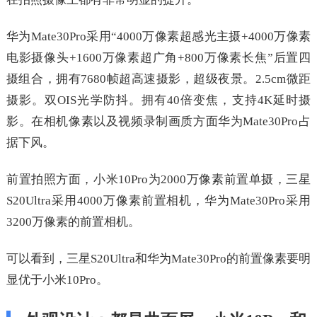
华为Mate30Pro采用“4000万像素超感光主摄+4000万像素
电影摄像头+1600万像素超广角+800万像素长焦”后置四
摄组合，拥有7680帧超高速摄影，超级夜景。2.5cm微距
摄影。双OIS光学防抖。拥有40倍变焦，支持4K延时摄
影。在相机像素以及视频录制画质方面华为Mate30Pro占
据下风。
前置拍照方面，小米10Pro为2000万像素前置单摄，三星
S20Ultra采用4000万像素前置相机，华为Mate30Pro采用
3200万像素的前置相机。
可以看到，三星S20Ultra和华为Mate30Pro的前置像素要明
显优于小米10Pro。