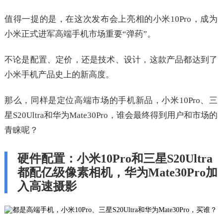
值得一提的是，在这次发布会上亮相的小米10Pro，成为
小米正式进军高端手机市场重要“弹药”。
不论是配置、定价，还是技术、设计，这款产品都达到了
小米手机产品史上的新高度。
那么，同样是定位高端市场的手机新品，小米10Pro、三
星S20Ultra和华为Mate30Pro，谁会最终得到用户和市场的
青睐呢？
硬件配置：小米10Pro和三星S20Ultra
都配亿级像素相机，华为Mate30Pro加
入高速摄影