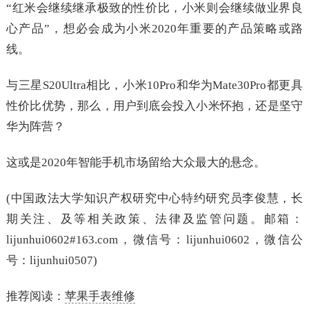
“红米会继续继承极致的性价比，小米则会继续做业界良
心产品”，想必会成为小米2020年重要的产品策略或路
线。
与三星S20Ultra相比，小米10Pro和华为Mate30Pro都更具
性价比优势，那么，用户到底会投入小米怀抱，还是坚守
华为阵营？
这或是2020年智能手机市场留给大众最大的悬念。
(中国政法大学知识产权研究中心特约研究员李俊慧，长
期关注、及等相关政策、法律及监管问题。邮箱：
lijunhui0602#163.com，微信号：lijunhui0602，微信公
号：lijunhui0507)
推荐阅读：
苹果手表维修