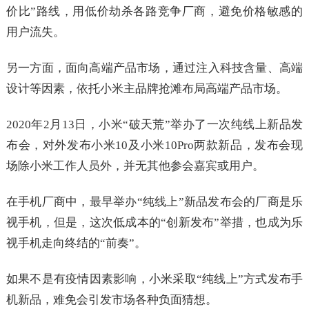
价比”路线，用低价劫杀各路竞争厂商，避免价格敏感的
用户流失。
另一方面，面向高端产品市场，通过注入科技含量、高端
设计等因素，依托小米主品牌抢滩布局高端产品市场。
2020年2月13日，小米“破天荒”举办了一次纯线上新品发
布会，对外发布小米10及小米10Pro两款新品，发布会现
场除小米工作人员外，并无其他参会嘉宾或用户。
在手机厂商中，最早举办“纯线上”新品发布会的厂商是乐
视手机，但是，这次低成本的“创新发布”举措，也成为乐
视手机走向终结的“前奏”。
如果不是有疫情因素影响，小米采取“纯线上”方式发布手
机新品，难免会引发市场各种负面猜想。