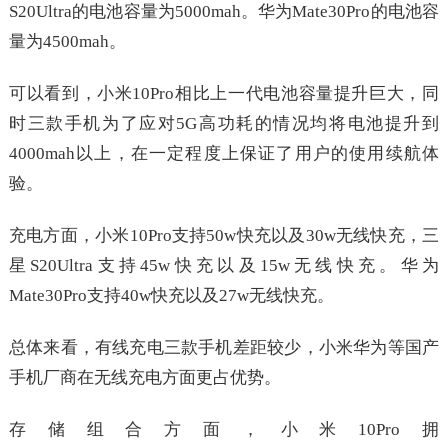
S20Ultra的电池容量为5000mah。华为Mate30Pro的电池容
量为4500mah。
可以看到，小米10Pro相比上一代电池容量提升巨大，同
时三款手机为了应对5G高功耗的情况均将电池提升到
4000mah以上，在一定程度上保证了用户的使用续航体
验。
充电方面，小米10Pro支持50w快充以及30w无线快充，三
星S20Ultra支持45w快充以及15w无线快充。华为
Mate30Pro支持40w快充以及27w无线快充。
总体来看，有线充电三款手机差距较少，小米华为等国产
手机厂商在无线充电方面更占优势。
存储组合方面，小米10Pro拥