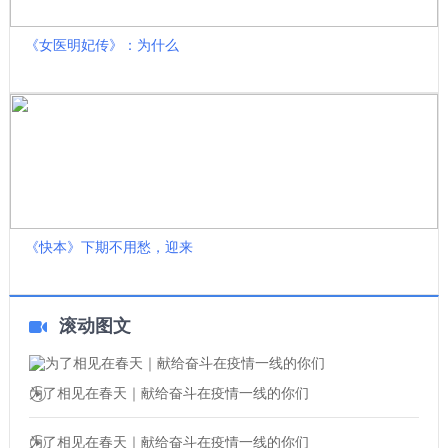
​《女医明妃传》：为什么
《快本》下期不用愁，迎来
滚动图文
为了相见在春天｜献给奋斗在疫情一线的你们
为了相见在春天｜献给奋斗在疫情一线的你们