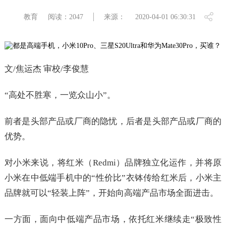
教育
阅读：2047
来源：
2020-04-01 06:30:31
文/焦运杰 审校/李俊慧
“高处不胜寒，一览众山小”。
前者是头部产品或厂商的隐忧，后者是头部产品或厂商的
优势。
对小米来说，将红米（Redmi）品牌独立化运作，并将原
小米在中低端手机中的“性价比”衣钵传给红米后，小米主
品牌就可以“轻装上阵”，开始向高端产品市场全面进击。
一方面，面向中低端产品市场，依托红米继续走“极致性