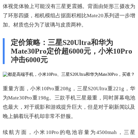
体视觉体验上可能没有三星更震撼。背面由矩形三摄改为
了环形四摄，相机模组占据面积相比Mate20系列进一步增
加。材质也分为了玻璃与皮质两种。
定价策略：三星S20Ultra和华为
Mate30Pro定价超6000元，小米10Pro
冲击6000元
重量方面，小米10Pro重208g，三星S20Ultra重221g，华
为Mate30Pro重198g。三款手机三星最重，同时屏幕电池
也最大，对于观影和游戏提升巨大，但是对于刷新闻以及
晚上躺着玩手机却非常不舒服。
续航方面，小米10Pro的电池容量为4500mah，三星