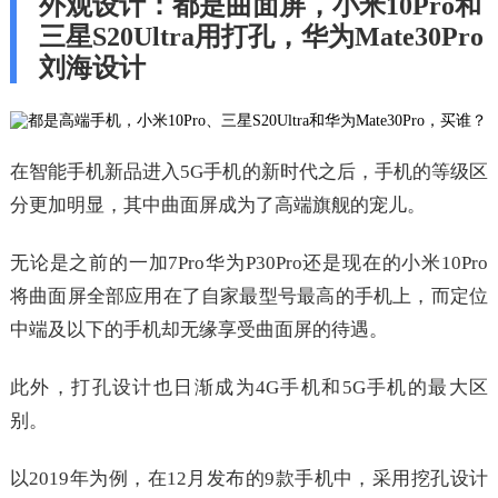
外观设计：都是曲面屏，小米10Pro和
三星S20Ultra用打孔，华为Mate30Pro
刘海设计
在智能手机新品进入5G手机的新时代之后，手机的等级区
分更加明显，其中曲面屏成为了高端旗舰的宠儿。
无论是之前的一加7Pro华为P30Pro还是现在的小米10Pro
将曲面屏全部应用在了自家最型号最高的手机上，而定位
中端及以下的手机却无缘享受曲面屏的待遇。
此外，打孔设计也日渐成为4G手机和5G手机的最大区
别。
以2019年为例，在12月发布的9款手机中，采用挖孔设计