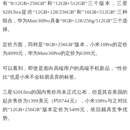
有“8/12GB+256GB”和“12GB+512GB”三个版本，三星
S20Ultra提供“12GB+128/256GB”和”16GB+512GB“三种
组合，华为Mate30Pro具备“8GB+128/256g/512GB”三个选
择。
定价方面，同样是“8GB+256GB”版本，小米10Pro的定价
为4999元，华为Mate30Pro的定价为6399元。
可以看到，即使是面向高端用户的高端手机新品，“性价
比”也是小米不会轻易丢弃的标签。
三星S20Ultra的国内售价尚未正式公布，但是其在美国的
起步售价为1399美元（约9744元），小米10Pro与之对比
的“12GB+256GB”版本定价为5499元，依旧颇具竞争优
势。