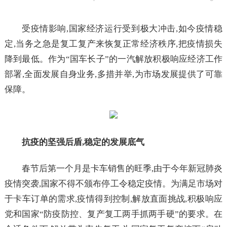
受疫情影响,国家经济运行受到极大冲击,如今疫情稳
定,当务之急是复工复产来恢复正常经济秩序,把疫情损失
降到最低。作为“国车长子”的一汽解放积极响应经济工作
部署,全面发展自身业务,多措并举,为市场发展提供了可靠
保障。
抗疫的坚强后盾,稳定的发展底气
春节后第一个月是卡车销售的旺季,由于今年新冠肺炎
疫情突袭,国家不得不颁布停工令稳定疫情。为满足市场对
于卡车订单的需求,疫情得到控制,解放直面挑战,积极响应
党和国家“防疫防控、复产复工两手抓两手硬”的要求。在