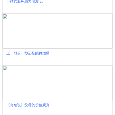
一站式服务助力研发 20
王一博前一秒还是跳舞燃爆
《奇葩说》父母的价值观真