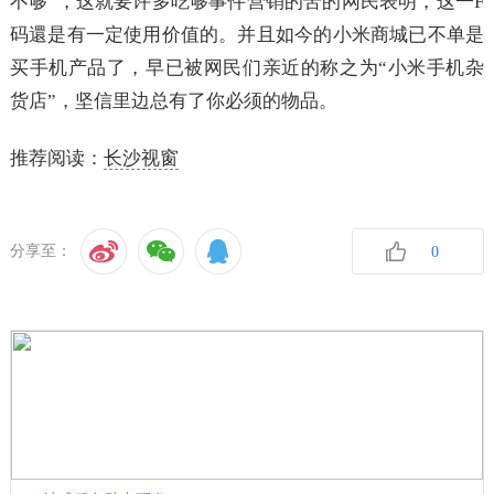
不够”，这就要许多吃够事件营销的苦的网民表明，这一F
码還是有一定使用价值的。并且如今的小米商城已不单是
买手机产品了，早已被网民们亲近的称之为“小米手机杂
货店”，坚信里边总有了你必须的物品。
推荐阅读：
长沙视窗
分享至：
0
收藏