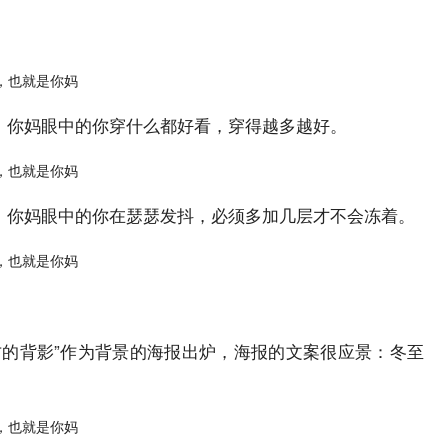
）
，你妈眼中的你穿什么都好看，穿得越多越好。
，你妈眼中的你在瑟瑟发抖，必须多加几层才不会冻着。
。
方的背影”作为背景的海报出炉，海报的文案很应景：冬至