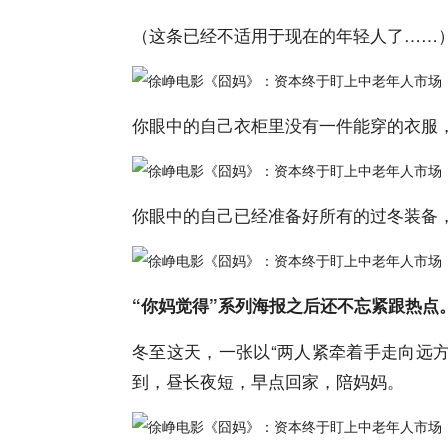
（这条已经不适用于现在的年轻人了……
你眼中的自己衣柜里没有一件能穿的衣服
你眼中的自己已经准备好所有的过冬装备
“你妈觉得”系列海报之后还不忘紧跟热点
冬至这天，一张以“两人紧牵着手走向远
到，昼长夜短，早点回家，陪妈妈。