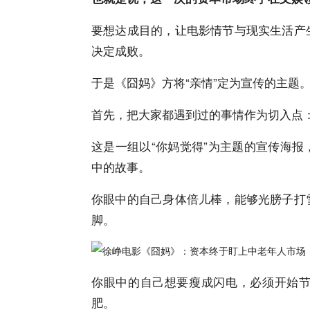
要想达成目的，让电影情节与现实生活产
决定成败。
于是《囧妈》方将“亲情”定为宣传的主题
首先，把大家都遇到过的事情作为切入点
这是一组以“你妈觉得”为主题的宣传海
中的故事。
你眼中的自己身体倍儿棒，能够光膀子打
脚。
你眼中的自己想要瘦成闪电，必须开始
肥。