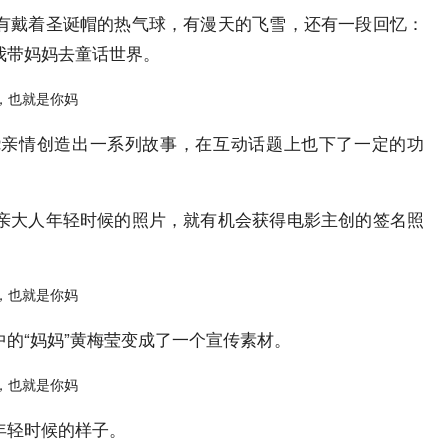
有戴着圣诞帽的热气球，有漫天的飞雪，还有一段回忆：
我带妈妈去童话世界。
绕亲情创造出一系列故事，在互动话题上也下了一定的功
亲大人年轻时候的照片，就有机会获得电影主创的签名照
的“妈妈”黄梅莹变成了一个宣传素材。
年轻时候的样子。