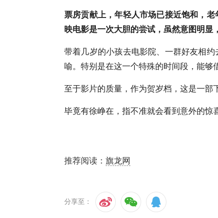
票房贡献上，年轻人市场已接近饱和，老
映电影是一次大胆的尝试，虽然意图明显
带着几岁的小孩去电影院、一群好友相约
喻。特别是在这一个特殊的时间段，能够
至于影片的质量，作为贺岁档，这是一部
毕竟有徐峥在，指不准就会看到意外的惊
推荐阅读：
旗龙网
分享至：