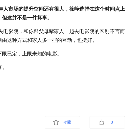
年人市场的提升空间还有很大，徐峥选择在这个时间点上
，但这并不是一件坏事。
去电影院，和你跟父母辈家人一起去电影院的区别不言而
借由这种方式和家人多一些的互动，也挺好。
下限已定，上限未知的电影。
喜。
收藏
0