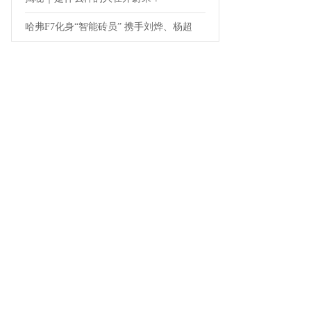
哈弗F7化身“智能砖员” 携手刘烨、杨超