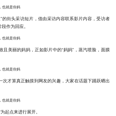
象”的街头采访短片，借由采访内容联系影片内容，受访者
片段作为回应。
致且美丽的妈妈，正如影片中的“妈妈”，蒸汽喷脸，面膜
一次才算真正触摸到网友的兴趣，大家在话题下踊跃晒出
”为起点来进行展开。