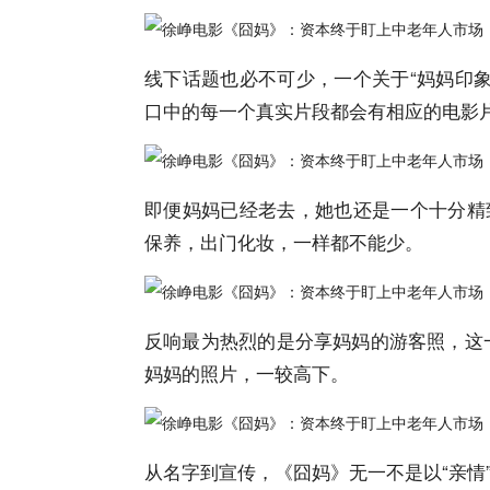
线下话题也必不可少，一个关于“妈妈印
口中的每一个真实片段都会有相应的电影
即便妈妈已经老去，她也还是一个十分精
保养，出门化妆，一样都不能少。
反响最为热烈的是分享妈妈的游客照，这
妈妈的照片，一较高下。
从名字到宣传，《囧妈》无一不是以“亲情